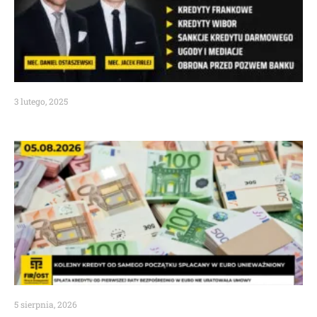
3 lutego, 2025
5 sierpnia, 2026