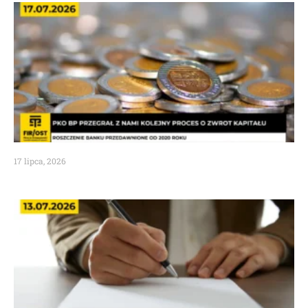
17 lipca, 2026