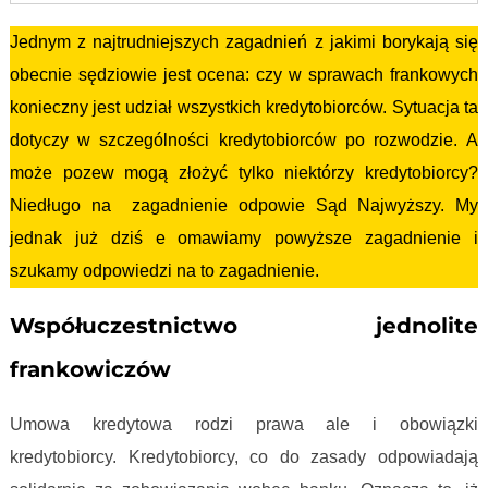
Jednym z najtrudniejszych zagadnień z jakimi borykają się
obecnie sędziowie jest ocena: czy w sprawach frankowych
konieczny jest udział wszystkich kredytobiorców. Sytuacja ta
dotyczy w szczególności kredytobiorców po rozwodzie. A
może pozew mogą złożyć tylko niektórzy kredytobiorcy?
Niedługo na zagadnienie odpowie Sąd Najwyższy. My
jednak już dziś e omawiamy powyższe zagadnienie i
szukamy odpowiedzi na to zagadnienie.
Współuczestnictwo jednolite
frankowiczów
Umowa kredytowa rodzi prawa ale i obowiązki
kredytobiorcy. Kredytobiorcy, co do zasady odpowiadają