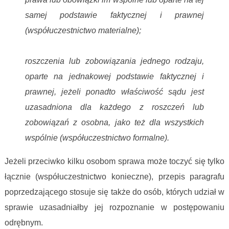
samej podstawie faktycznej i prawnej
(współuczestnictwo materialne);
roszczenia lub zobowiązania jednego rodzaju,
oparte na jednakowej podstawie faktycznej i
prawnej, jeżeli ponadto właściwość sądu jest
uzasadniona dla każdego z roszczeń lub
zobowiązań z osobna, jako też dla wszystkich
wspólnie (współuczestnictwo formalne).
Jeżeli przeciwko kilku osobom sprawa może toczyć się tylko
łącznie (współuczestnictwo konieczne), przepis paragrafu
poprzedzającego stosuje się także do osób, których udział w
sprawie uzasadniałby jej rozpoznanie w postępowaniu
odrębnym.