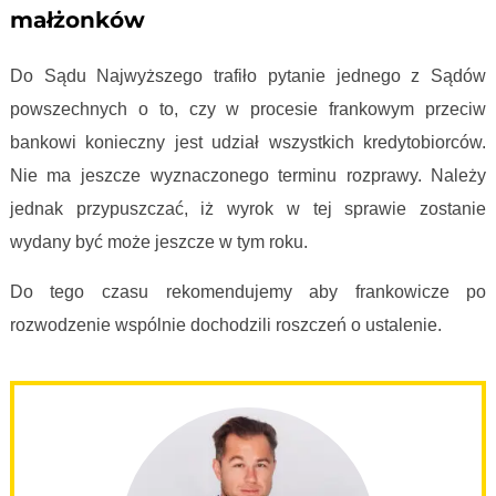
małżonków
Do Sądu Najwyższego trafiło pytanie jednego z Sądów
powszechnych o to, czy w procesie frankowym przeciw
bankowi konieczny jest udział wszystkich kredytobiorców.
Nie ma jeszcze wyznaczonego terminu rozprawy. Należy
jednak przypuszczać, iż wyrok w tej sprawie zostanie
wydany być może jeszcze w tym roku.
Do tego czasu rekomendujemy aby frankowicze po
rozwodzenie wspólnie dochodzili roszczeń o ustalenie.