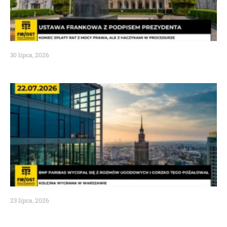
30 lipca, 2026
23 lipca, 2026