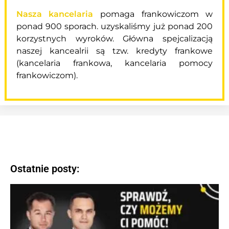
Nasza kancelaria
pomaga frankowiczom w
ponad 900 sporach. uzyskaliśmy już ponad 200
korzystnych wyroków. Główna spejcalizacją
naszej kancealrii są tzw. kredyty frankowe
(kancelaria frankowa, kancelaria pomocy
frankowiczom).
Ostatnie posty: