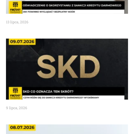
13 lipca, 2026
9 lipca, 2026