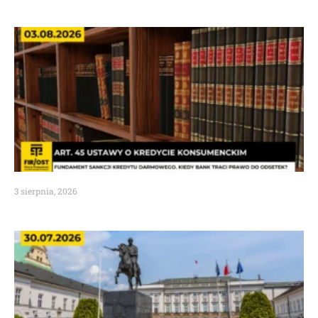
3 sierpnia, 2026