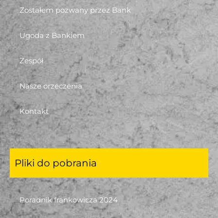
Zostałem pozwany przez Bank
Ugoda z Bankiem
Zespół
Nasze orzeczenia
Kontakt
Pliki do pobrania
Poradnik frankowicza 2024