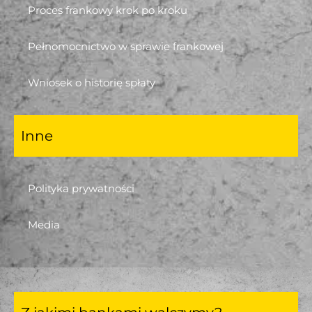
Proces frankowy krok po kroku
Pełnomocnictwo w sprawie frankowej
Wniosek o historię spłaty
Inne
Polityka prywatności
Media