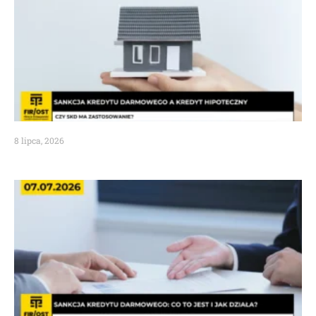
8 lipca, 2026