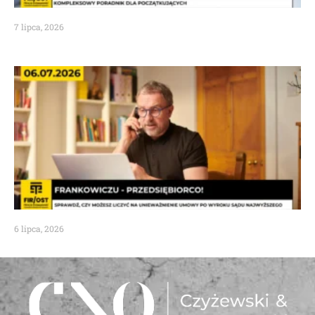
7 lipca, 2026
6 lipca, 2026