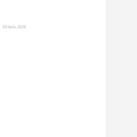
23 lipca, 2026