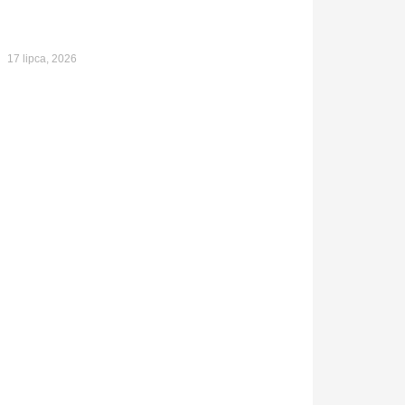
17 lipca, 2026