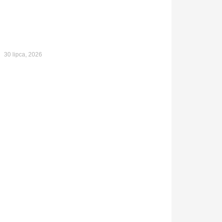
30 lipca, 2026