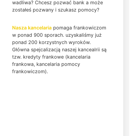
wadliwa? Chcesz pozwać bank a może
zostałeś pozwany i szukasz pomocy?
Nasza kancelaria
pomaga frankowiczom
w ponad 900 sporach. uzyskaliśmy już
ponad 200 korzystnych wyroków.
Główna spejcalizacją naszej kancealrii są
tzw. kredyty frankowe (kancelaria
frankowa, kancelaria pomocy
frankowiczom).