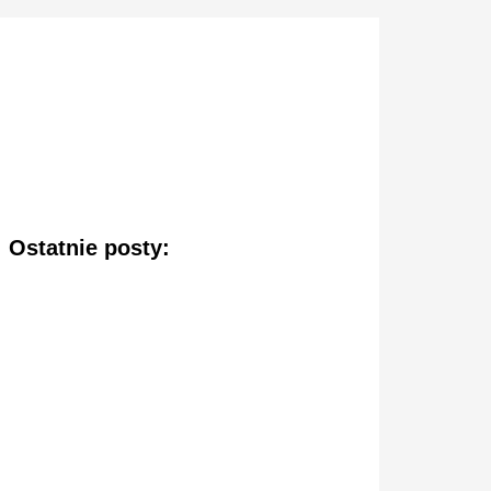
Ostatnie posty: