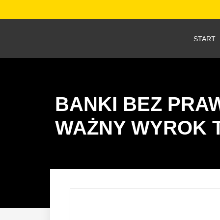
START
BANKI BEZ PRA
WAŻNY WYROK 