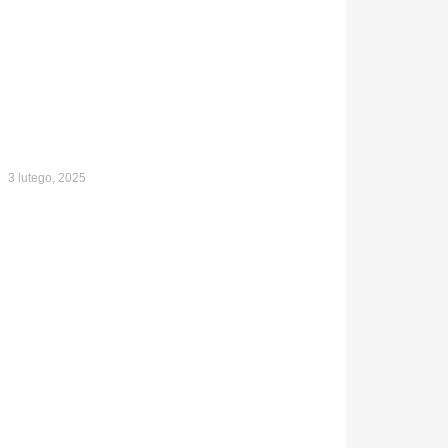
3 lutego, 2025