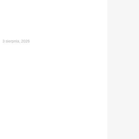
3 sierpnia, 2026