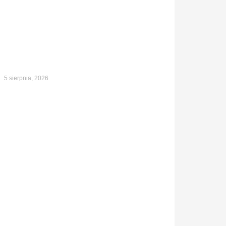
5 sierpnia, 2026