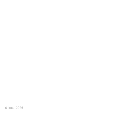
6 lipca, 2026