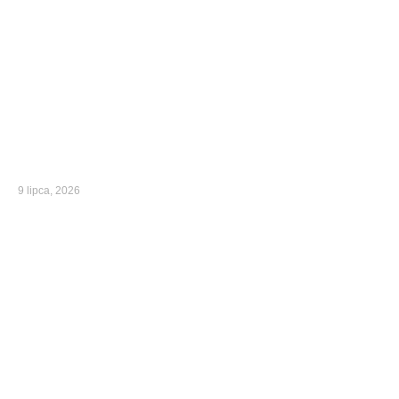
9 lipca, 2026