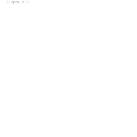
23 lipca, 2026