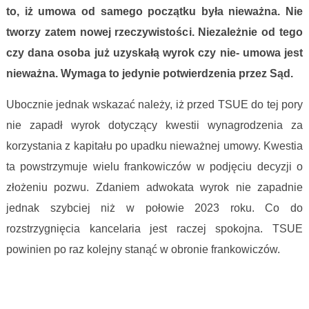
to, iż umowa od samego początku była nieważna. Nie
tworzy zatem nowej rzeczywistości. Niezależnie od tego
czy dana osoba już uzyskałą wyrok czy nie- umowa jest
nieważna. Wymaga to jedynie potwierdzenia przez Sąd.
Ubocznie jednak wskazać należy, iż przed TSUE do tej pory
nie zapadł wyrok dotyczący kwestii wynagrodzenia za
korzystania z kapitału po upadku nieważnej umowy. Kwestia
ta powstrzymuje wielu frankowiczów w podjęciu decyzji o
złożeniu pozwu. Zdaniem adwokata wyrok nie zapadnie
jednak szybciej niż w połowie 2023 roku. Co do
rozstrzygnięcia kancelaria jest raczej spokojna. TSUE
powinien po raz kolejny stanąć w obronie frankowiczów.