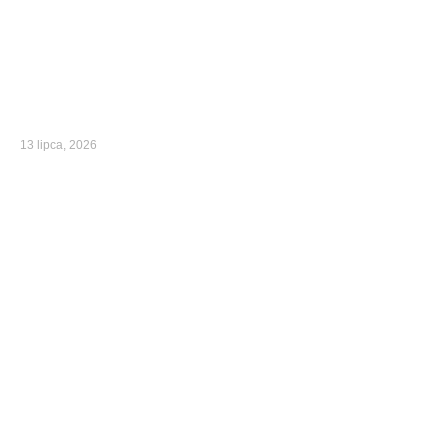
13 lipca, 2026