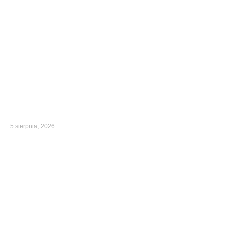
5 sierpnia, 2026