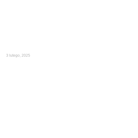
3 lutego, 2025