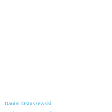
Daniel Ostaszewski