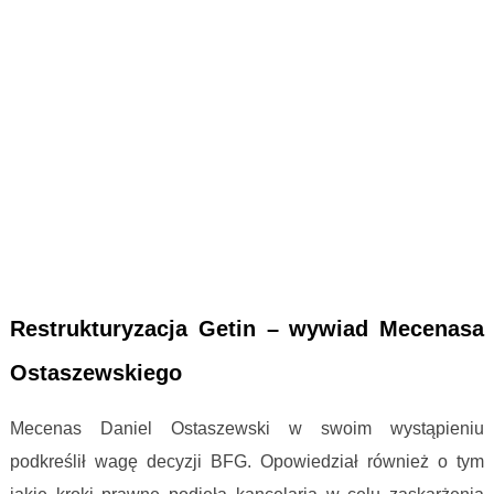
Restrukturyzacja Getin – wywiad Mecenasa
Ostaszewskiego
Mecenas Daniel Ostaszewski w swoim wystąpieniu
podkreślił wagę decyzji BFG. Opowiedział również o tym