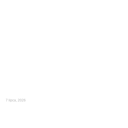
7 lipca, 2026