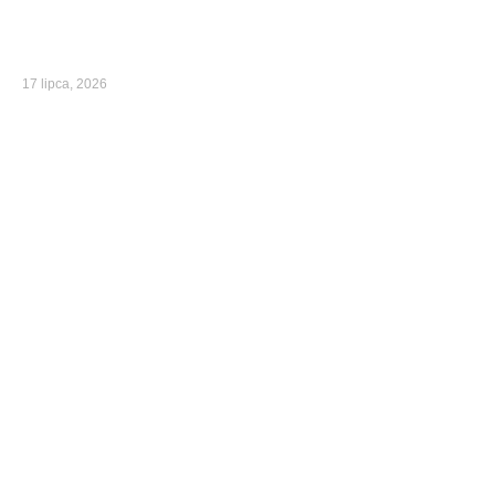
17 lipca, 2026