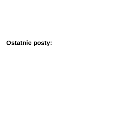
Ostatnie posty: