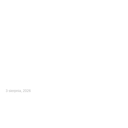
3 sierpnia, 2026