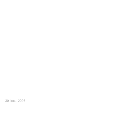
30 lipca, 2026