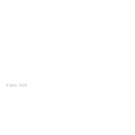
8 lipca, 2026