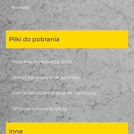
Kontakt
Pliki do pobrania
Poradnik frankowicza 2024
Proces frankowy krok po kroku
Pełnomocnictwo w sprawie frankowej
Wniosek o historię spłaty
Inne