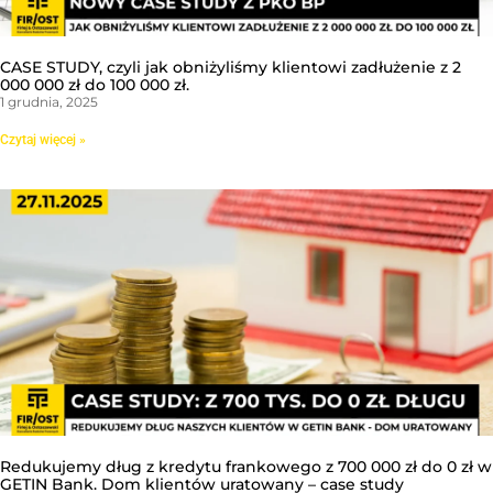
CASE STUDY, czyli jak obniżyliśmy klientowi zadłużenie z 2
000 000 zł do 100 000 zł.
1 grudnia, 2025
Czytaj więcej »
Redukujemy dług z kredytu frankowego z 700 000 zł do 0 zł w
GETIN Bank. Dom klientów uratowany – case study