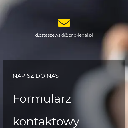
d.ostaszewski@cno-legal.pl
NAPISZ DO NAS
Formularz
kontaktowy