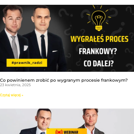
Co powinienem zrobić po wygranym procesie frankowym?
23 kwietnia, 2025
Czytaj więcej »