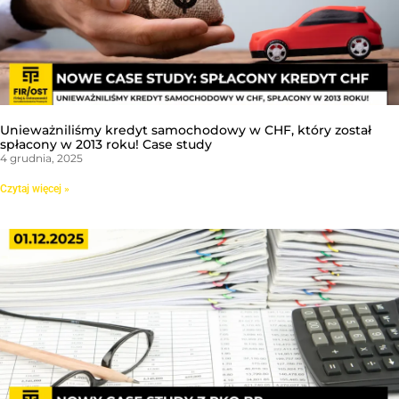
Unieważniliśmy kredyt samochodowy w CHF, który został
spłacony w 2013 roku! Case study
4 grudnia, 2025
Czytaj więcej »