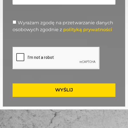
Wyrażam zgodę na przetwarzanie danych
osobowych zgodnie z
polityką prywatności
WYŚLIJ