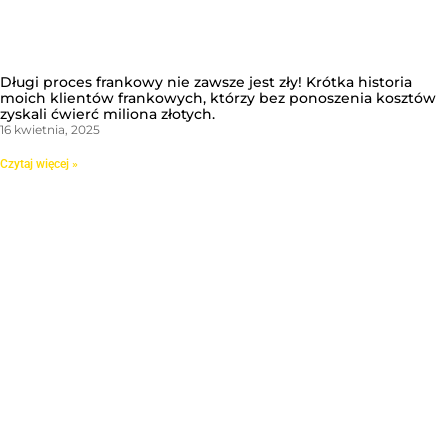
Długi proces frankowy nie zawsze jest zły! Krótka historia
moich klientów frankowych, którzy bez ponoszenia kosztów
zyskali ćwierć miliona złotych.
16 kwietnia, 2025
Czytaj więcej »