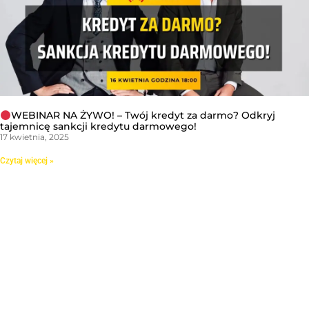
WEBINAR NA ŻYWO! – Twój kredyt za darmo? Odkryj
tajemnicę sankcji kredytu darmowego!
17 kwietnia, 2025
Czytaj więcej »