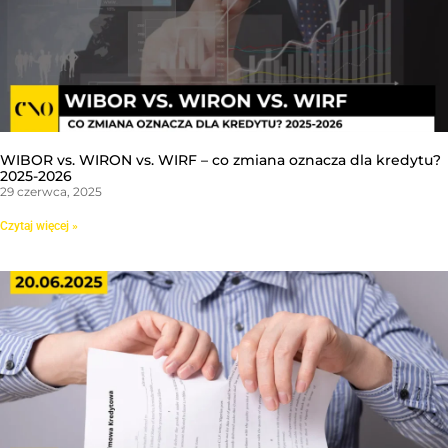
WIBOR vs. WIRON vs. WIRF – co zmiana oznacza dla kredytu?
2025-2026
29 czerwca, 2025
Czytaj więcej »