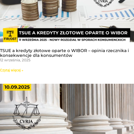
TSUE a kredyty złotowe oparte o WIBOR – opinia rzecznika i
konsekwencje dla konsumentów
12 września, 2025
Czytaj więcej »