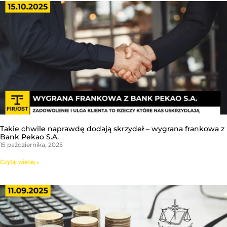
Takie chwile naprawdę dodają skrzydeł – wygrana frankowa z
Bank Pekao S.A.
15 października, 2025
Czytaj więcej »