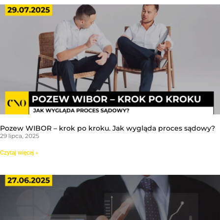
Pozew WIBOR – krok po kroku. Jak wygląda proces sądowy?
29 lipca, 2025
Czytaj więcej »