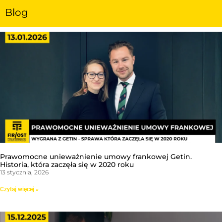
Blog
Prawomocne unieważnienie umowy frankowej Getin.
Historia, która zaczęła się w 2020 roku
13 stycznia, 2026
Czytaj więcej »