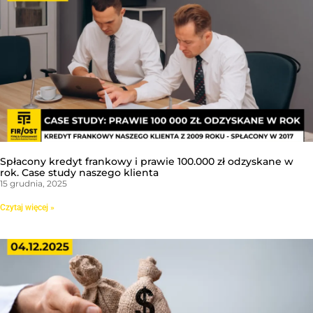
Spłacony kredyt frankowy i prawie 100.000 zł odzyskane w
rok. Case study naszego klienta
15 grudnia, 2025
Czytaj więcej »