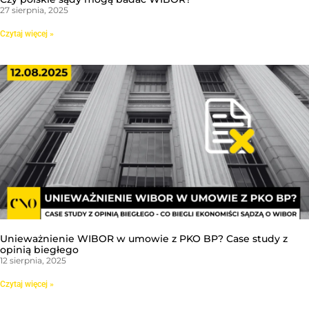
27 sierpnia, 2025
Czytaj więcej »
Unieważnienie WIBOR w umowie z PKO BP? Case study z
opinią biegłego
12 sierpnia, 2025
Czytaj więcej »