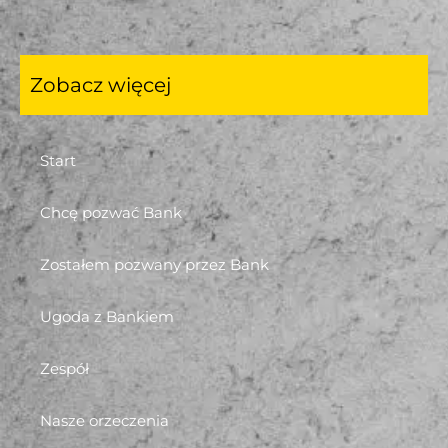
Zobacz więcej
Start
Chcę pozwać Bank
Zostałem pozwany przez Bank
Ugoda z Bankiem
Zespół
Nasze orzeczenia