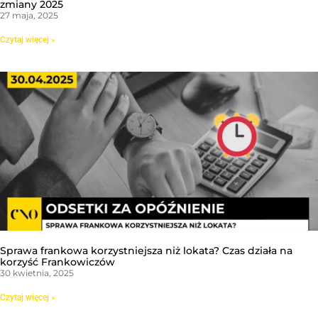
zmiany 2025
27 maja, 2025
Czytaj więcej »
Sprawa frankowa korzystniejsza niż lokata? Czas działa na
korzyść Frankowiczów
30 kwietnia, 2025
Czytaj więcej »