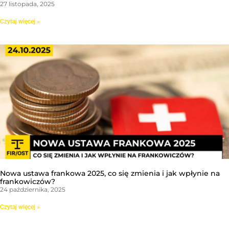
27 listopada, 2025
Czytaj więcej »
Nowa ustawa frankowa 2025, co się zmienia i jak wpłynie na
frankowiczów?
24 października, 2025
Czytaj więcej »