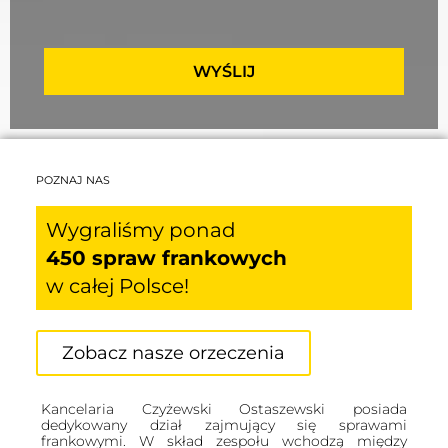
WYŚLIJ
POZNAJ NAS
Wygraliśmy ponad
450 spraw frankowych
w całej Polsce!
Zobacz nasze orzeczenia
Kancelaria Czyżewski Ostaszewski posiada
dedykowany dział zajmujący się sprawami
frankowymi. W skład zespołu wchodzą między