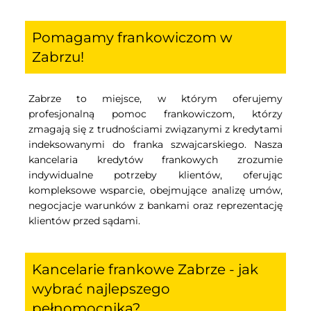
Pomagamy frankowiczom w
Zabrzu!
Zabrze to miejsce, w którym oferujemy
profesjonalną pomoc frankowiczom, którzy
zmagają się z trudnościami związanymi z kredytami
indeksowanymi do franka szwajcarskiego. Nasza
kancelaria kredytów frankowych zrozumie
indywidualne potrzeby klientów, oferując
kompleksowe wsparcie, obejmujące analizę umów,
negocjacje warunków z bankami oraz reprezentację
klientów przed sądami.
Kancelarie frankowe Zabrze - jak
wybrać najlepszego
pełnomocnika?