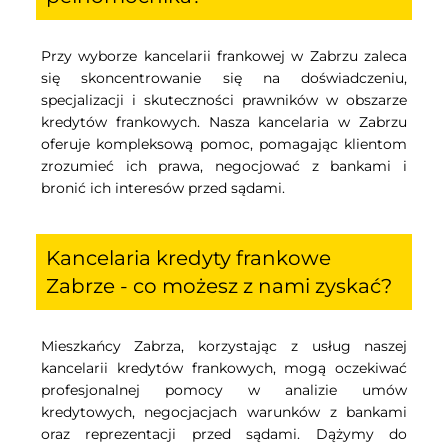
Przy wyborze kancelarii frankowej w Zabrzu zaleca
się skoncentrowanie się na doświadczeniu,
specjalizacji i skuteczności prawników w obszarze
kredytów frankowych. Nasza kancelaria w Zabrzu
oferuje kompleksową pomoc, pomagając klientom
zrozumieć ich prawa, negocjować z bankami i
bronić ich interesów przed sądami.
Kancelaria kredyty frankowe
Zabrze - co możesz z nami zyskać?
Mieszkańcy Zabrza, korzystając z usług naszej
kancelarii kredytów frankowych, mogą oczekiwać
profesjonalnej pomocy w analizie umów
kredytowych, negocjacjach warunków z bankami
oraz reprezentacji przed sądami. Dążymy do