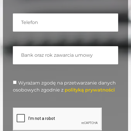
Wyrażam zgodę na przetwarzanie danych
osobowych zgodnie z
polityką prywatności