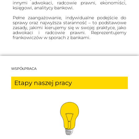
innymi adwokaci, radcowie prawni, ekonomiści,
księgowi, analitycy bankowi.
Pełne zaangażowanie, indywidualne podejście do
sprawy oraz najwyższa staranność – to podstawowe
zasady, jakimi kierujemy się w swojej praktyce, jako
adwokaci i radcowie prawni. Reprezentujemy
frankowiczów w sporach z bankami.
WSPÓŁPRACA
Etapy naszej pracy