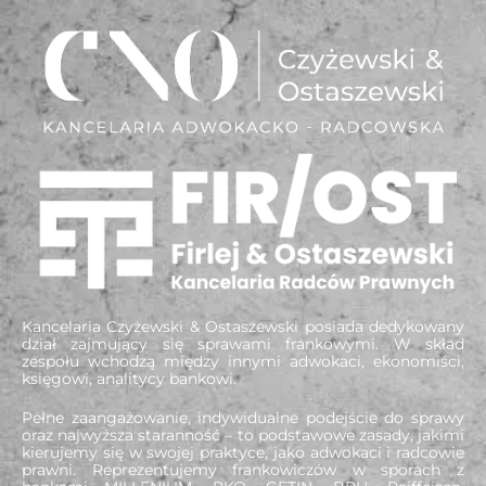
Kancelaria Czyżewski & Ostaszewski posiada dedykowany
dział zajmujący się sprawami frankowymi. W skład
zespołu wchodzą między innymi adwokaci, ekonomiści,
księgowi, analitycy bankowi.
Pełne zaangażowanie, indywidualne podejście do sprawy
oraz najwyższa staranność – to podstawowe zasady, jakimi
kierujemy się w swojej praktyce, jako adwokaci i radcowie
prawni. Reprezentujemy frankowiczów w sporach z