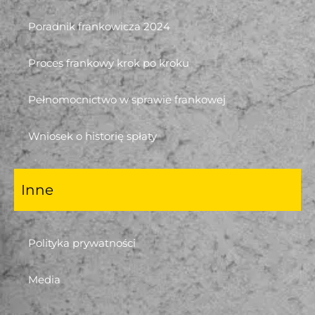
Poradnik frankowicza 2024
Proces frankowy krok po kroku
Pełnomocnictwo w sprawie frankowej
Wniosek o historię spłaty
Inne
Polityka prywatności
Media