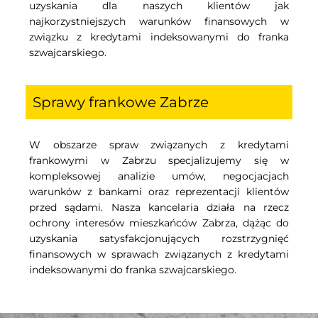
uzyskania dla naszych klientów jak
najkorzystniejszych warunków finansowych w
związku z kredytami indeksowanymi do franka
szwajcarskiego.
Sprawy frankowe Zabrze
W obszarze spraw związanych z kredytami
frankowymi w Zabrzu specjalizujemy się w
kompleksowej analizie umów, negocjacjach
warunków z bankami oraz reprezentacji klientów
przed sądami. Nasza kancelaria działa na rzecz
ochrony interesów mieszkańców Zabrza, dążąc do
uzyskania satysfakcjonujących rozstrzygnięć
finansowych w sprawach związanych z kredytami
indeksowanymi do franka szwajcarskiego.