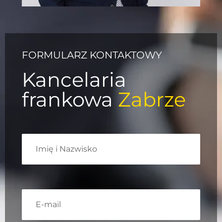
FORMULARZ KONTAKTOWY
Kancelaria
frankowa
Zabrze