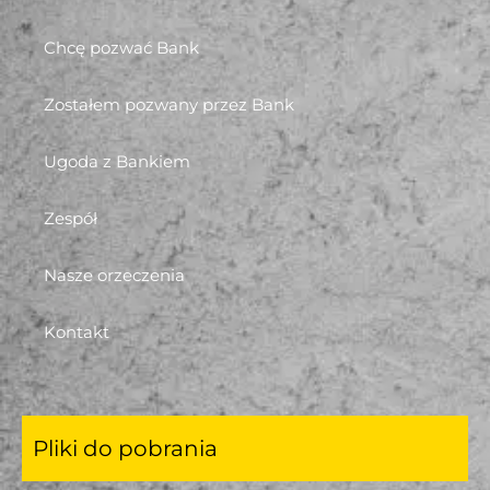
Chcę pozwać Bank
Zostałem pozwany przez Bank
Ugoda z Bankiem
Zespół
Nasze orzeczenia
Kontakt
Pliki do pobrania