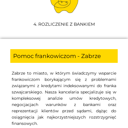
4. ROZLICZENIE Z BANKIEM
Pomoc frankowiczom - Zabrze
Zabrze to miasto, w którym świadczymy wsparcie
frankowiczom borykającym się z problemami
związanymi z kredytami indeksowanymi do franka
szwajcarskiego. Nasza kancelaria specjalizuje się w
kompleksowej analizie umów kredytowych,
negocjacjach warunków z bankami oraz
reprezentacji klientów przed sądami, dążąc do
osiągnięcia jak najkorzystniejszych rozstrzygnięć
finansowych.