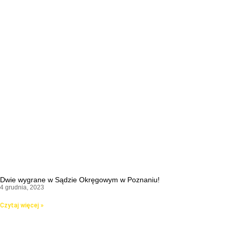
Dwie wygrane w Sądzie Okręgowym w Poznaniu!
4 grudnia, 2023
Czytaj więcej »