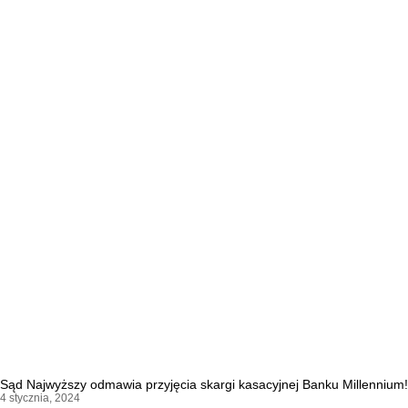
Sąd Najwyższy odmawia przyjęcia skargi kasacyjnej Banku Millennium!
4 stycznia, 2024