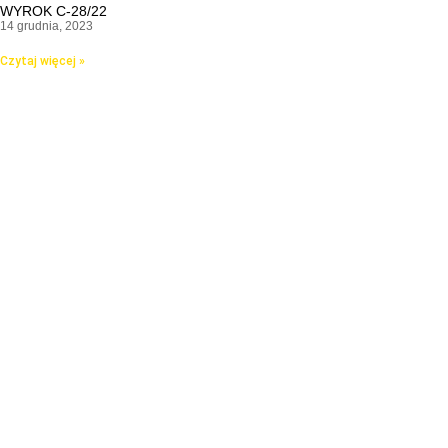
WYROK C-28/22
14 grudnia, 2023
Czytaj więcej »