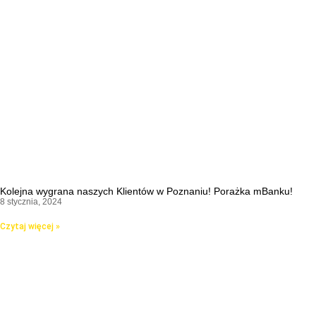
Kolejna wygrana naszych Klientów w Poznaniu! Porażka mBanku!
8 stycznia, 2024
Czytaj więcej »