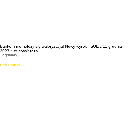
Bankom nie należy się waloryzacja! Nowy wyrok TSUE z 11 grudnia
2023 r. to potwierdza.
12 grudnia, 2023
Czytaj więcej »