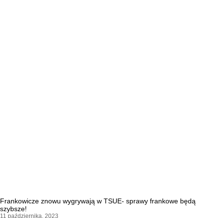
Frankowicze znowu wygrywają w TSUE- sprawy frankowe będą
szybsze!
11 października, 2023