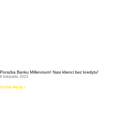
Porażka Banku Millennium! Nasi klienci bez kredytu!
6 listopada, 2023
Czytaj więcej »