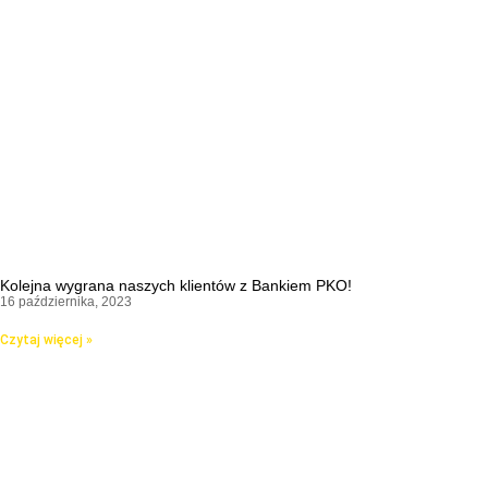
Kolejna wygrana naszych klientów z Bankiem PKO!
16 października, 2023
Czytaj więcej »