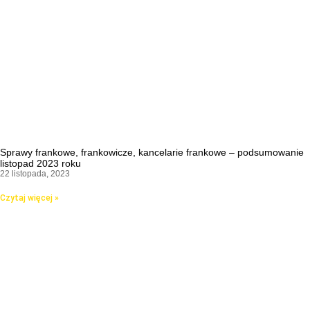
Sprawy frankowe, frankowicze, kancelarie frankowe – podsumowanie
listopad 2023 roku
22 listopada, 2023
Czytaj więcej »