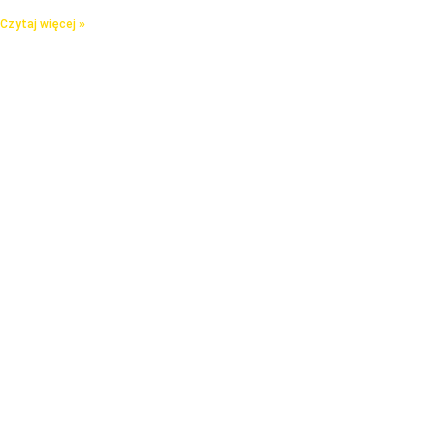
Czytaj więcej »