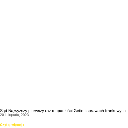
Sąd Najwyższy pierwszy raz o upadłości Getin i sprawach frankowych
20 listopada, 2023
Czytaj więcej »