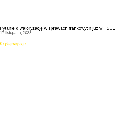
Pytanie o waloryzację w sprawach frankowych już w TSUE!
17 listopada, 2023
Czytaj więcej »