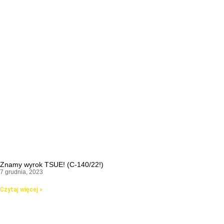
Znamy wyrok TSUE! (C-140/22!)
7 grudnia, 2023
Czytaj więcej »