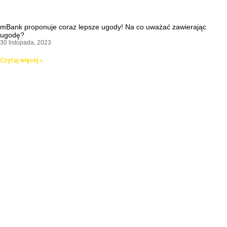
mBank proponuje coraz lepsze ugody! Na co uważać zawierając
ugodę?
30 listopada, 2023
Czytaj więcej »