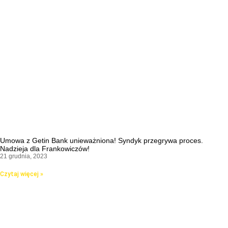
Umowa z Getin Bank unieważniona! Syndyk przegrywa proces.
Nadzieja dla Frankowiczów!
21 grudnia, 2023
Czytaj więcej »