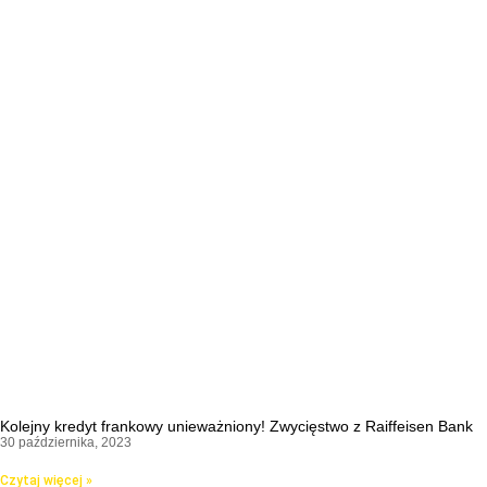
Kolejny kredyt frankowy unieważniony! Zwycięstwo z Raiffeisen Bank
30 października, 2023
Czytaj więcej »