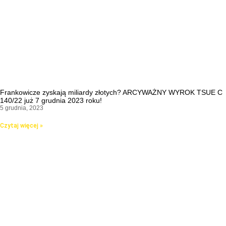
Frankowicze zyskają miliardy złotych? ARCYWAŻNY WYROK TSUE C
140/22 już 7 grudnia 2023 roku!
5 grudnia, 2023
Czytaj więcej »