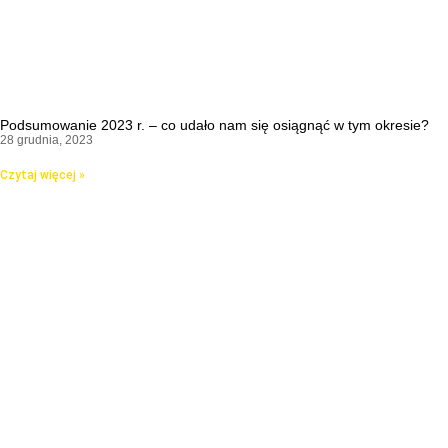
Podsumowanie 2023 r. – co udało nam się osiągnąć w tym okresie?
28 grudnia, 2023
Czytaj więcej »