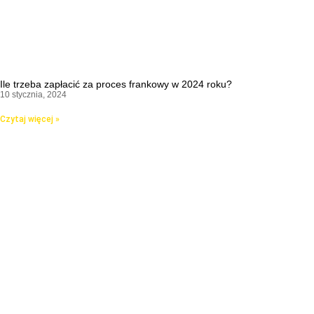
Ile trzeba zapłacić za proces frankowy w 2024 roku?
10 stycznia, 2024
Czytaj więcej »