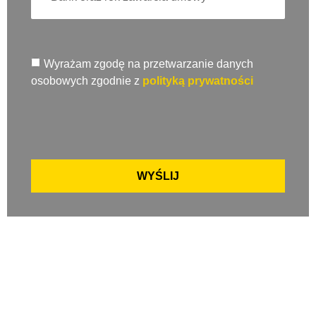
Wyrażam zgodę na przetwarzanie danych
osobowych zgodnie z
polityką prywatności
WYŚLIJ