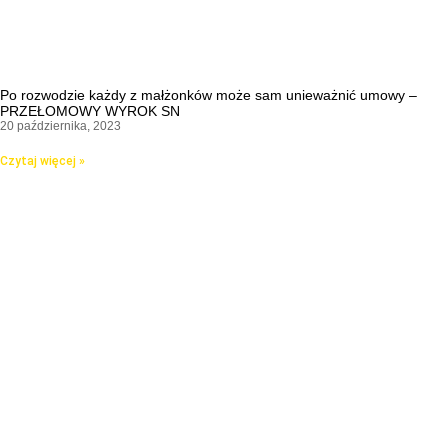
Po rozwodzie każdy z małżonków może sam unieważnić umowy –
PRZEŁOMOWY WYROK SN
20 października, 2023
Czytaj więcej »