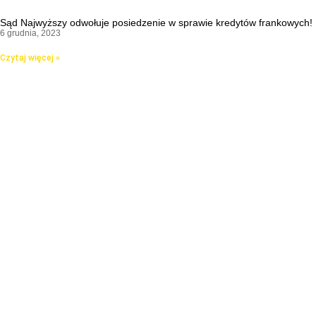
Sąd Najwyższy odwołuje posiedzenie w sprawie kredytów frankowych!
6 grudnia, 2023
Czytaj więcej »