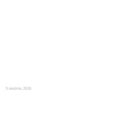
5 sierpnia, 2026