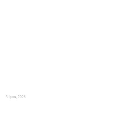
8 lipca, 2026