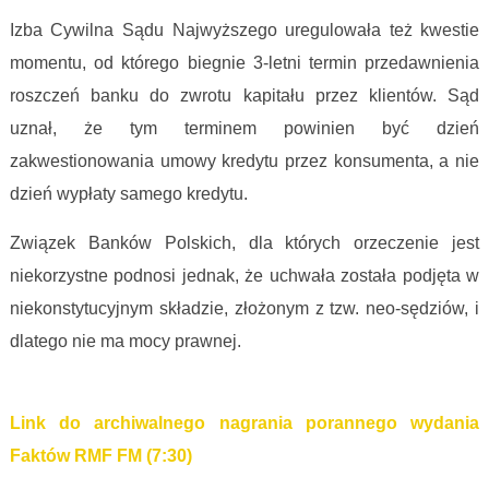
Izba Cywilna Sądu Najwyższego uregulowała też kwestie
momentu, od którego biegnie 3-letni termin przedawnienia
roszczeń banku do zwrotu kapitału przez klientów. Sąd
uznał, że tym terminem powinien być dzień
zakwestionowania umowy kredytu przez konsumenta, a nie
dzień wypłaty samego kredytu.
Związek Banków Polskich, dla których orzeczenie jest
niekorzystne podnosi jednak, że uchwała została podjęta w
niekonstytucyjnym składzie, złożonym z tzw. neo-sędziów, i
dlatego nie ma mocy prawnej.
Link do archiwalnego nagrania porannego wydania
Faktów RMF FM (7:30)