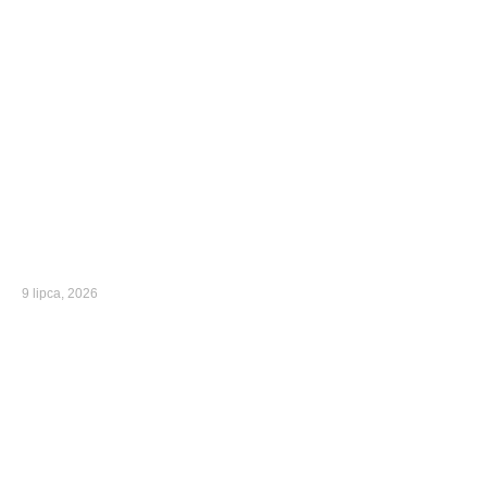
9 lipca, 2026