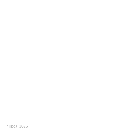
7 lipca, 2026