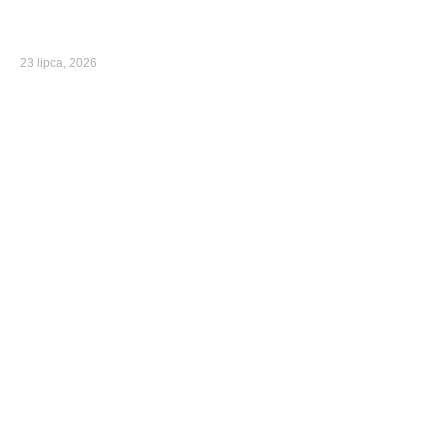
23 lipca, 2026