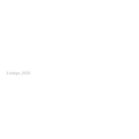
3 lutego, 2025