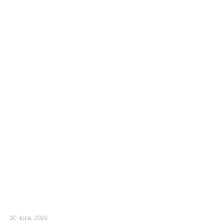
30 lipca, 2026