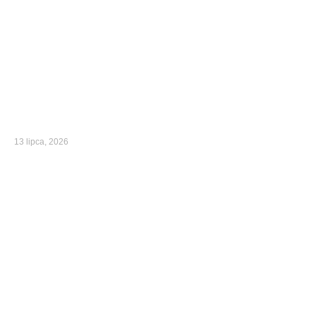
13 lipca, 2026