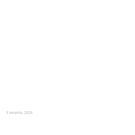
3 sierpnia, 2026