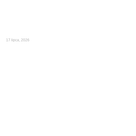
17 lipca, 2026