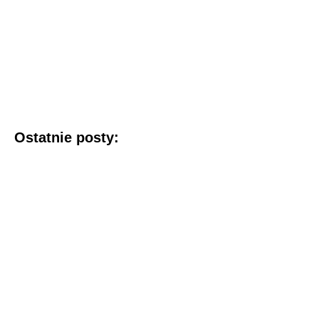
Ostatnie posty: